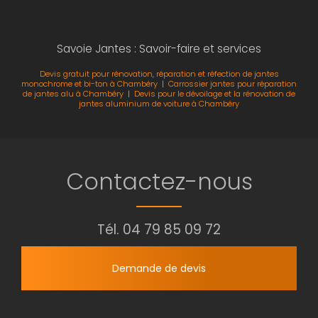
Savoie Jantes : Savoir-faire et services
Devis gratuit pour rénovation, réparation et réfection de jantes
monochrome et bi-ton à Chambéry
|
Carrossier jantes pour réparation
de jantes alu à Chambéry
|
Devis pour le dévoilage et la rénovation de
jantes aluminium de voiture à Chambéry
Contactez-nous
Tél.
04 79 85 09 72
Demande de devis