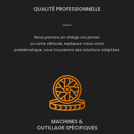
QUALITÉ PROFESSIONNELLE
Nous prenons en charge vos jantes
ou votre véhicule, expliquez-nous votre
problématique, nous trouverons des solutions adaptées.
MACHINES &
OUTILLAGE SPÉCIFIQUES