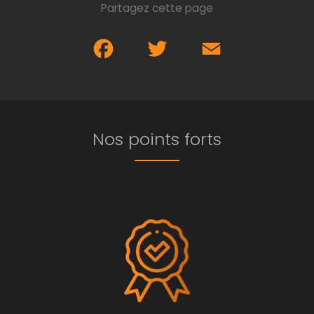
Partagez cette page
Facebook
Twitter
Email
Nos points forts