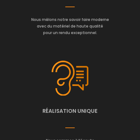
Nous mêlons notre savoir faire moderne
avec du matériel de haute qualité
pour un rendu exceptionnel.
RÉALISATION UNIQUE