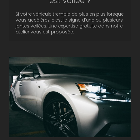
est voilée ?
Si votre véhicule tremble de plus en plus lorsque
vous accélérez, c’est le signe d’une ou plusieurs
jantes voilées. Une expertise gratuite dans notre
atelier vous est proposée.