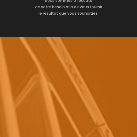
Nous sommes à l’écoute
de votre besoin afin de vous fournir
le résultat que vous souhaitiez.