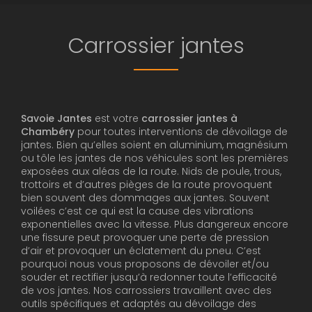
Carrossier jantes
Savoie Jantes
est votre
carrossier jantes
à
Chambéry
pour toutes interventions de dévoilage de
jantes. Bien qu’elles soient en aluminium, magnésium
ou tôle les jantes de nos véhicules sont les premières
exposées aux aléas de la route. Nids de poule, trous,
trottoirs et d’autres pièges de la route provoquent
bien souvent des dommages aux jantes. Souvent
voilées c’est ce qui est la cause des vibrations
exponentielles avec la vitesse. Plus dangereux encore
une fissure peut provoquer une perte de pression
d’air et provoquer un éclatement du pneu. C’est
pourquoi nous vous proposons de dévoiler et/ou
souder et rectifier jusqu’à redonner toute l’efficacité
de vos jantes. Nos carrossiers travaillent avec des
outils spécifiques et adaptés au dévoilage des