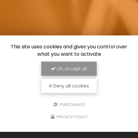
This site uses cookies and gives you control over
what you want to activate
OK, accept all
Deny all cookies
PERSONALIZE
PRIVACY POLICY