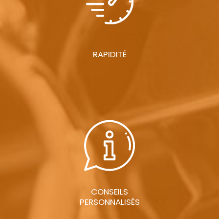
RAPIDITÉ
CONSEILS
PERSONNALISÉS