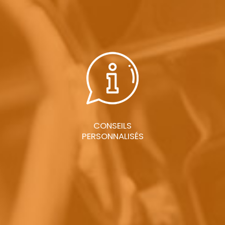
CONSEILS
PERSONNALISÉS