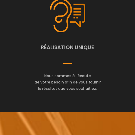
RÉALISATION UNIQUE
Nous sommes à l’écoute
de votre besoin afin de vous fournir
le résultat que vous souhaitiez.