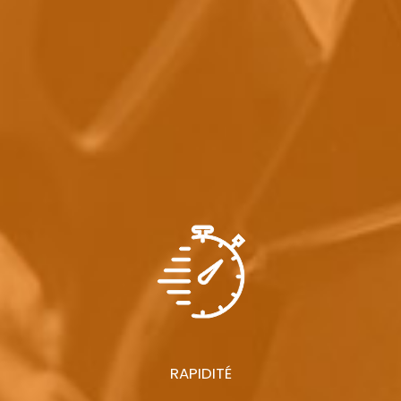
RAPIDITÉ