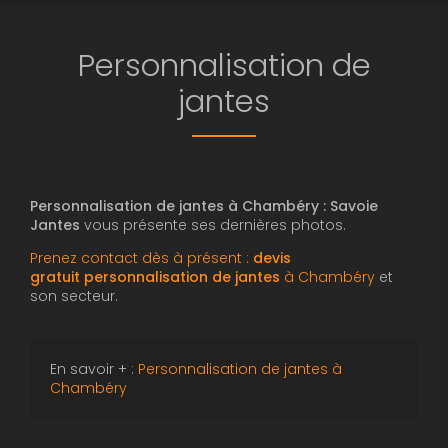
Personnalisation de
jantes
Personnalisation de jantes à Chambéry : Savoie
Jantes
vous présente ses dernières photos.
Prenez contact dès à présent :
devis
gratuit
personnalisation de jantes
à Chambéry
et
son secteur.
En savoir + :
Personnalisation de jantes à
Chambéry