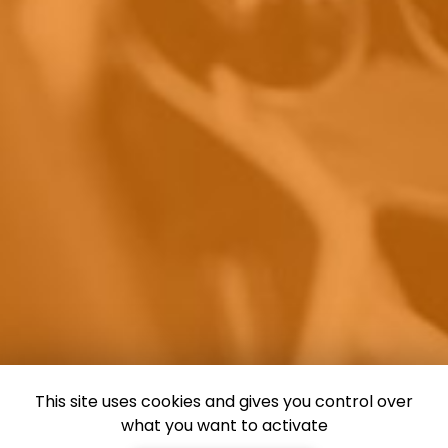
This site uses cookies and gives you control over
what you want to activate