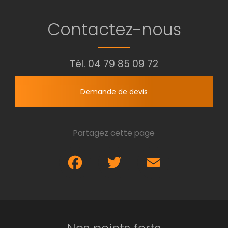
Contactez-nous
Tél.
04 79 85 09 72
Demande de devis
Partagez cette page
Facebook
Twitter
Email