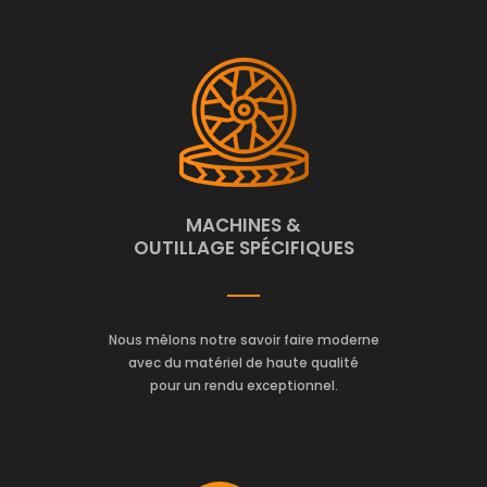
MACHINES &
OUTILLAGE SPÉCIFIQUES
Nous mêlons notre savoir faire moderne
avec du matériel de haute qualité
pour un rendu exceptionnel.