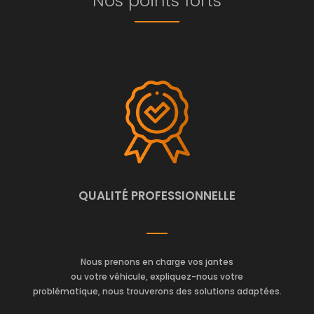
Nos points forts
QUALITÉ PROFESSIONNELLE
Nous prenons en charge vos jantes
ou votre véhicule, expliquez-nous votre
problématique, nous trouverons des solutions adaptées.