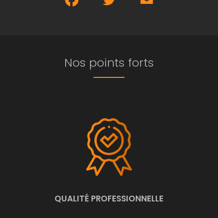
Nos points forts
QUALITÉ PROFESSIONNELLE