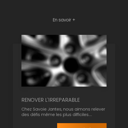
En savoir +
RENOVER L'IRREPARABLE
Chez Savoie Jantes, nous aimons relever
des défis même les plus difficiles....