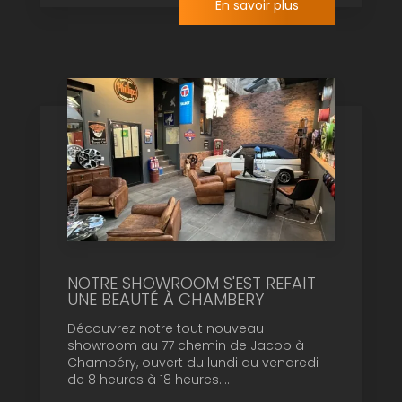
En savoir plus
NOTRE SHOWROOM S'EST REFAIT
UNE BEAUTÉ À CHAMBERY
Découvrez notre tout nouveau
showroom au 77 chemin de Jacob à
Chambéry, ouvert du lundi au vendredi
de 8 heures à 18 heures....