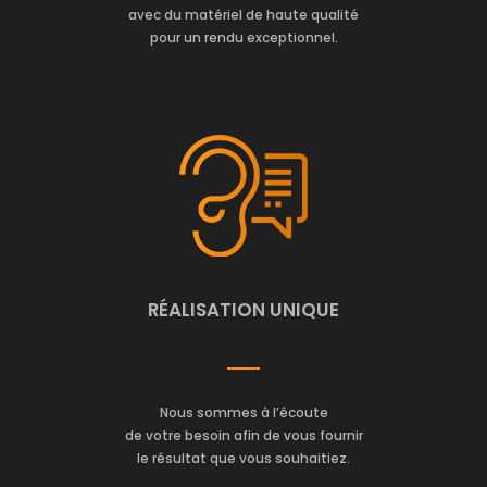
avec du matériel de haute qualité
pour un rendu exceptionnel.
RÉALISATION UNIQUE
Nous sommes à l’écoute
de votre besoin afin de vous fournir
le résultat que vous souhaitiez.