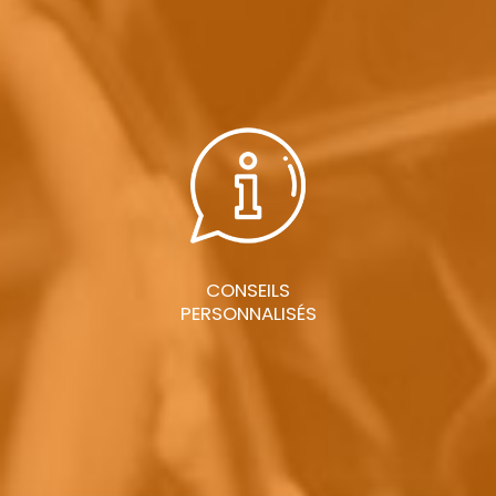
CONSEILS
PERSONNALISÉS