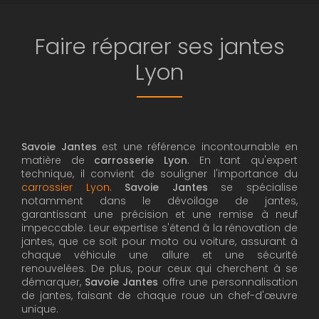
Faire réparer ses jantes
Lyon
Savoie Jantes
est une référence incontournable en
matière de
carrosserie Lyon
. En tant qu'expert
technique, il convient de souligner l'importance du
carrossier Lyon
.
Savoie Jantes
se spécialise
notamment dans le dévoilage de jantes,
garantissant une précision et une remise à neuf
impeccable. Leur expertise s'étend à la rénovation de
jantes, que ce soit pour moto ou voiture, assurant à
chaque véhicule une allure et une sécurité
renouvelées. De plus, pour ceux qui cherchent à se
démarquer,
Savoie Jantes
offre une personnalisation
de jantes, faisant de chaque roue un chef-d'œuvre
unique.