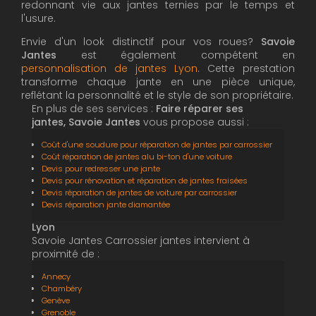
redonnant vie aux jantes ternies par le temps et
l'usure.
Envie d'un look distinctif pour vos roues?
Savoie
Jantes
est également compétent en
personnalisation de jantes Lyon
. Cette prestation
transforme chaque jante en une pièce unique,
reflétant la personnalité et le style de son propriétaire.
En plus de ses services :
Faire réparer ses
jantes, Savoie Jantes
vous propose aussi :
Coût d'une soudure pour réparation de jantes par carrossier
Coût réparation de jantes alu bi-ton d'une voiture
Devis pour redresser une jante
Devis pour rénovation et réparation de jantes fraisées
Devis réparation de jantes de voiture par carrossier
Devis réparation jante diamantée
Lyon
Savoie Jantes Carrossier jantes intervient à
proximité de :
Annecy
Chambéry
Genève
Grenoble