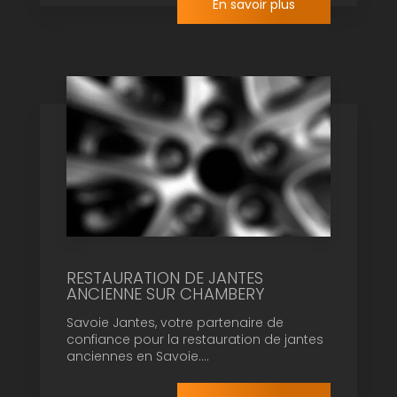
En savoir plus
RESTAURATION DE JANTES
ANCIENNE SUR CHAMBERY
Savoie Jantes, votre partenaire de
confiance pour la restauration de jantes
anciennes en Savoie....