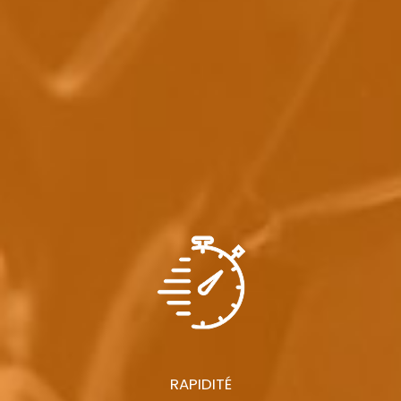
RAPIDITÉ