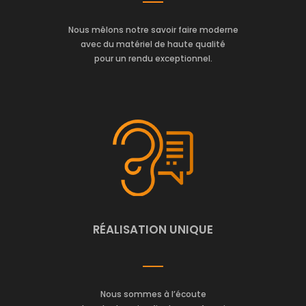
Nous mêlons notre savoir faire moderne
avec du matériel de haute qualité
pour un rendu exceptionnel.
RÉALISATION UNIQUE
Nous sommes à l’écoute