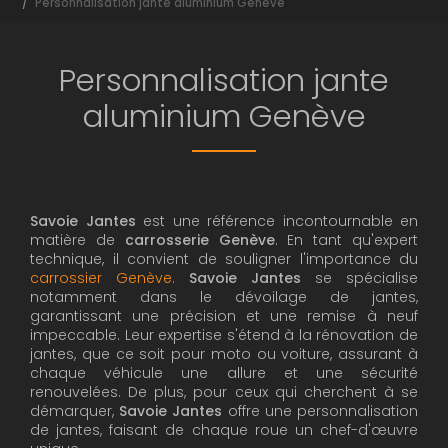
Personnalisation jante aluminium Genève
Personnalisation jante
aluminium Genève
Savoie Jantes
est une référence incontournable en
matière de
carrosserie Genève
. En tant qu'expert
technique, il convient de souligner l'importance du
carrossier Genève
.
Savoie Jantes
se spécialise
notamment dans le dévoilage de jantes,
garantissant une précision et une remise à neuf
impeccable. Leur expertise s'étend à la rénovation de
jantes, que ce soit pour moto ou voiture, assurant à
chaque véhicule une allure et une sécurité
renouvelées. De plus, pour ceux qui cherchent à se
démarquer,
Savoie Jantes
offre une personnalisation
de jantes, faisant de chaque roue un chef-d'œuvre