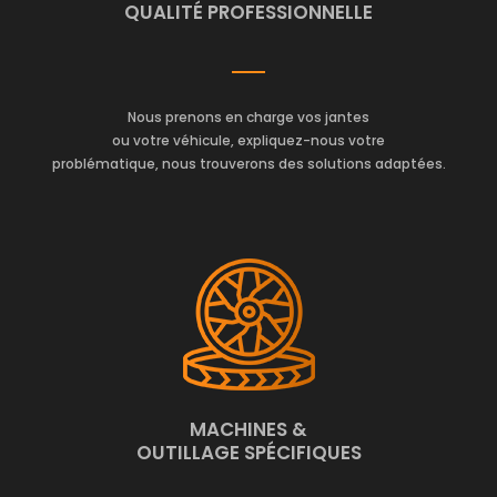
QUALITÉ PROFESSIONNELLE
Nous prenons en charge vos jantes
ou votre véhicule, expliquez-nous votre
problématique, nous trouverons des solutions adaptées.
MACHINES &
OUTILLAGE SPÉCIFIQUES