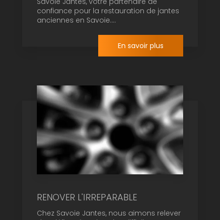
Savoie Jantes, votre partenaire de
confiance pour la restauration de jantes
anciennes en Savoie....
En savoir plus
RENOVER L'IRREPARABLE
Chez Savoie Jantes, nous aimons relever