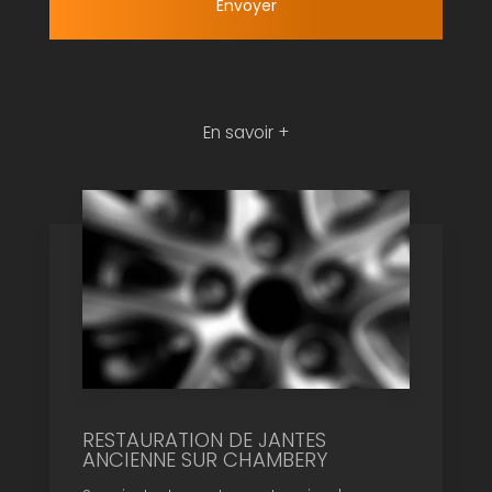
En savoir +
RESTAURATION DE JANTES
ANCIENNE SUR CHAMBERY