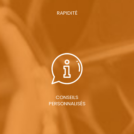
RAPIDITÉ
CONSEILS
PERSONNALISÉS