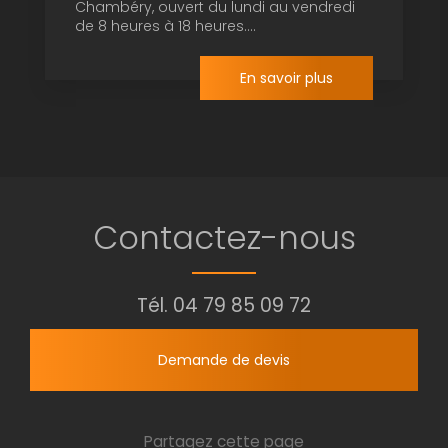
Chambéry, ouvert du lundi au vendredi
de 8 heures à 18 heures....
En savoir plus
Contactez-nous
Tél.
04 79 85 09 72
Demande de devis
Partagez cette page