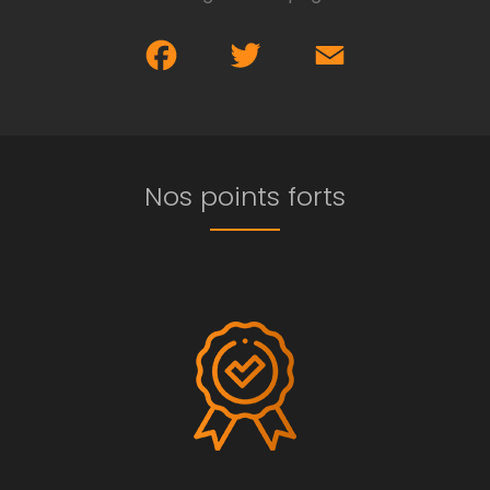
Facebook
Twitter
Email
Nos points forts