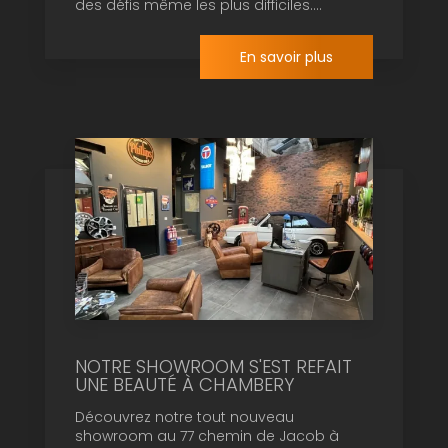
des défis même les plus difficiles....
En savoir plus
NOTRE SHOWROOM S'EST REFAIT
UNE BEAUTÉ À CHAMBERY
Découvrez notre tout nouveau
showroom au 77 chemin de Jacob à