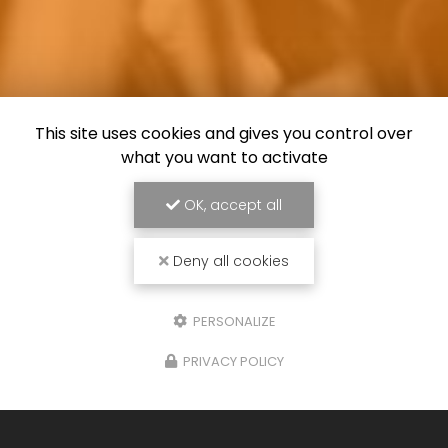
This site uses cookies and gives you control over
what you want to activate
OK, accept all
Deny all cookies
PERSONALIZE
PRIVACY POLICY