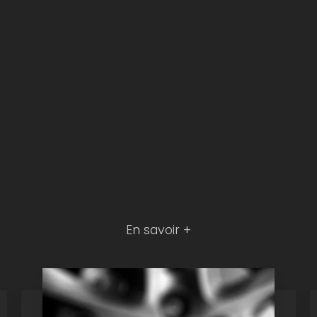
En savoir +