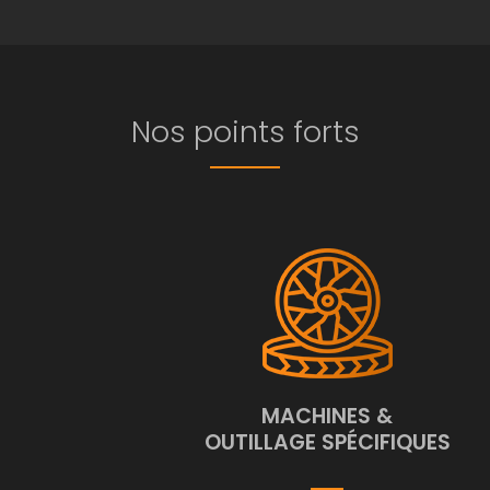
Nos points forts
MACHINES &
OUTILLAGE SPÉCIFIQUES