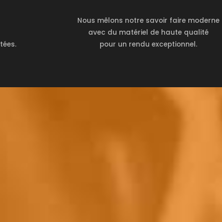
Nous mêlons notre savoir faire moderne
avec du matériel de haute qualité
tées.
pour un rendu exceptionnel.