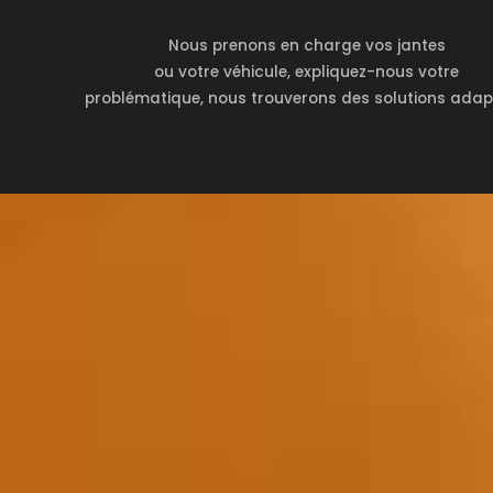
Nous prenons en charge vos jantes
ou votre véhicule, expliquez-nous votre
problématique, nous trouverons des solutions adap