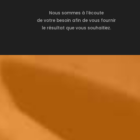
Nous sommes à l’écoute
de votre besoin afin de vous fournir
le résultat que vous souhaitiez.