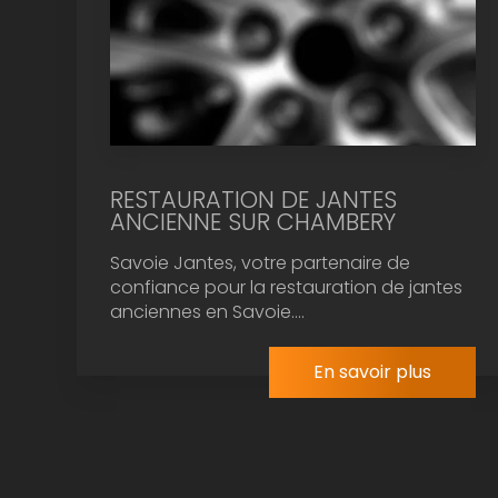
RESTAURATION DE JANTES
ANCIENNE SUR CHAMBERY
Savoie Jantes, votre partenaire de
confiance pour la restauration de jantes
anciennes en Savoie....
En savoir plus