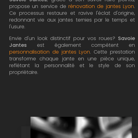
propose un service de
rénovation de jantes Lyon
.
Ce processus restaure et ravive l'éclat d'origine,
redonnant vie aux jantes ternies par le temps et
l'usure.
Envie d'un look distinctif pour vos roues?
Savoie
Jantes
est également compétent en
personnalisation de jantes Lyon
. Cette prestation
transforme chaque jante en une pièce unique,
reflétant la personnalité et le style de son
propriétaire.