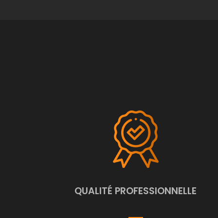
QUALITÉ PROFESSIONNELLE