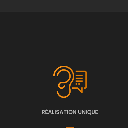
RÉALISATION UNIQUE