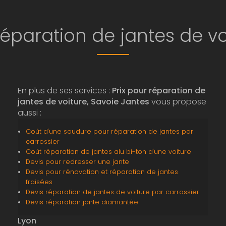
réparation de jantes de v
En plus de ses services :
Prix pour réparation de
jantes de voiture, Savoie Jantes
vous propose
aussi :
Coût d'une soudure pour réparation de jantes par
carrossier
Coût réparation de jantes alu bi-ton d'une voiture
Devis pour redresser une jante
Devis pour rénovation et réparation de jantes
fraisées
Devis réparation de jantes de voiture par carrossier
Devis réparation jante diamantée
Lyon