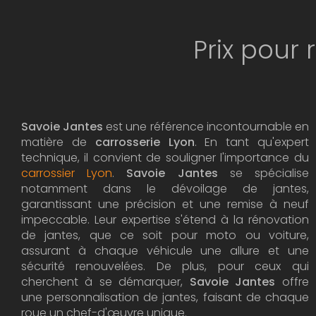
Prix pour 
Savoie Jantes
est une référence incontournable en
matière de
carrosserie Lyon
. En tant qu'expert
technique, il convient de souligner l'importance du
carrossier Lyon
.
Savoie Jantes
se spécialise
notamment dans le dévoilage de jantes,
garantissant une précision et une remise à neuf
impeccable. Leur expertise s'étend à la rénovation
de jantes, que ce soit pour moto ou voiture,
assurant à chaque véhicule une allure et une
sécurité renouvelées. De plus, pour ceux qui
cherchent à se démarquer,
Savoie Jantes
offre
une personnalisation de jantes, faisant de chaque
roue un chef-d'œuvre unique.