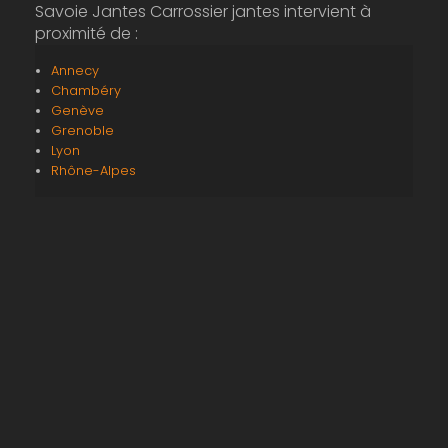
Savoie Jantes Carrossier jantes intervient à
proximité de :
Annecy
Chambéry
Genève
Grenoble
Lyon
Rhône-Alpes