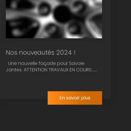
Nos nouveautés 2024 !
Une nouvelle façade pour Savoie
Jantes. ATTENTION TRAVAUX EN COURS......
En savoir plus