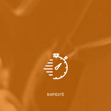
RAPIDITÉ