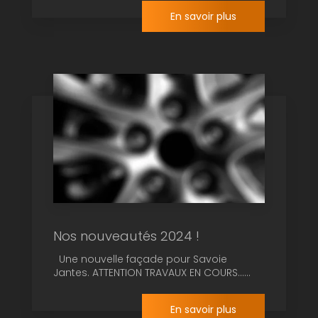
En savoir plus
Nos nouveautés 2024 !
Une nouvelle façade pour Savoie
Jantes. ATTENTION TRAVAUX EN COURS......
En savoir plus