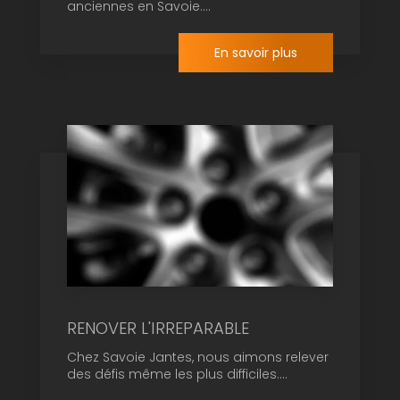
anciennes en Savoie....
En savoir plus
RENOVER L'IRREPARABLE
Chez Savoie Jantes, nous aimons relever
des défis même les plus difficiles....