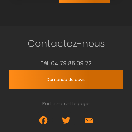
Contactez-nous
Tél.
04 79 85 09 72
Demande de devis
Partagez cette page
Facebook
Twitter
Email