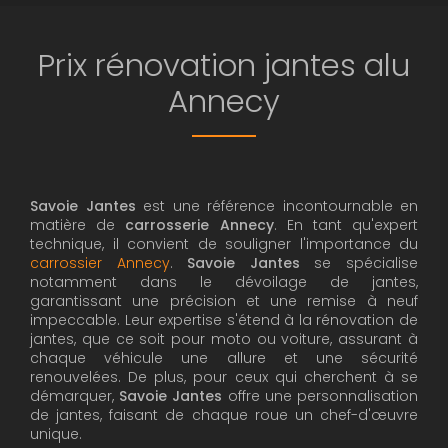
Prix rénovation jantes alu
Annecy
Savoie Jantes
est une référence incontournable en
matière de
carrosserie Annecy
. En tant qu'expert
technique, il convient de souligner l'importance du
carrossier Annecy
.
Savoie Jantes
se spécialise
notamment dans le dévoilage de jantes,
garantissant une précision et une remise à neuf
impeccable. Leur expertise s'étend à la rénovation de
jantes, que ce soit pour moto ou voiture, assurant à
chaque véhicule une allure et une sécurité
renouvelées. De plus, pour ceux qui cherchent à se
démarquer,
Savoie Jantes
offre une personnalisation
de jantes, faisant de chaque roue un chef-d'œuvre
unique.