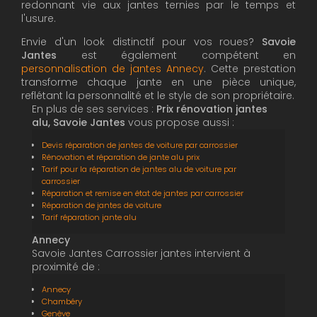
redonnant vie aux jantes ternies par le temps et
l'usure.
Envie d'un look distinctif pour vos roues?
Savoie
Jantes
est également compétent en
personnalisation de jantes Annecy
. Cette prestation
transforme chaque jante en une pièce unique,
reflétant la personnalité et le style de son propriétaire.
En plus de ses services :
Prix rénovation jantes
alu, Savoie Jantes
vous propose aussi :
Devis réparation de jantes de voiture par carrossier
Rénovation et réparation de jante alu prix
Tarif pour la réparation de jantes alu de voiture par
carrossier
Réparation et remise en état de jantes par carrossier
Réparation de jantes de voiture
Tarif réparation jante alu
Annecy
Savoie Jantes Carrossier jantes intervient à
proximité de :
Annecy
Chambéry
Genève