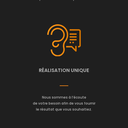
RÉALISATION UNIQUE
Nous sommes à l’écoute
de votre besoin afin de vous fournir
le résultat que vous souhaitiez.