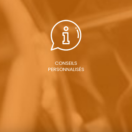
CONSEILS
PERSONNALISÉS