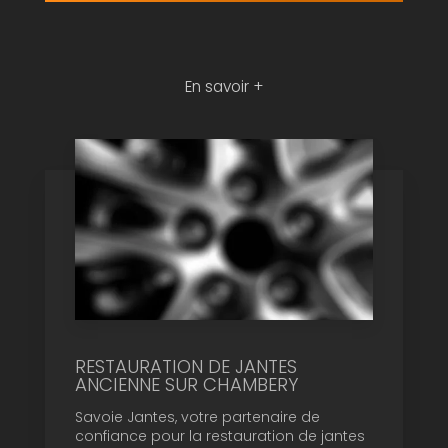
En savoir +
RESTAURATION DE JANTES
ANCIENNE SUR CHAMBERY
Savoie Jantes, votre partenaire de
confiance pour la restauration de jantes