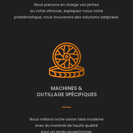
Nous prenons en charge vos jantes
ou votre véhicule, expliquez-nous votre
problématique, nous trouverons des solutions adaptées.
MACHINES &
OUTILLAGE SPÉCIFIQUES
Nous mêlons notre savoir faire moderne
avec du matériel de haute qualité
pour un rendu exceptionnel.