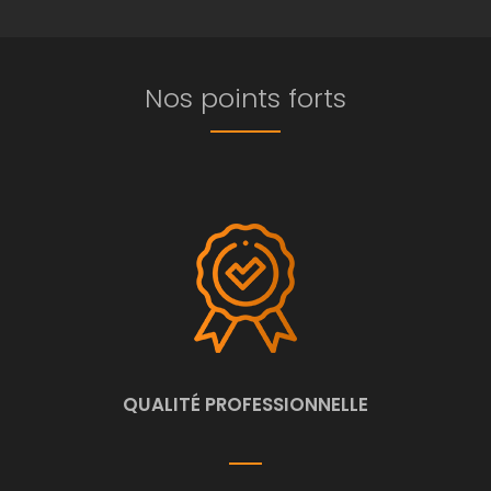
Nos points forts
QUALITÉ PROFESSIONNELLE