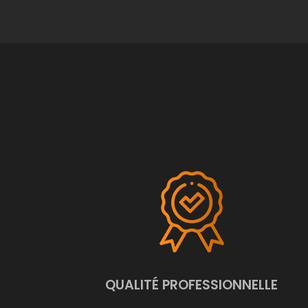
QUALITÉ PROFESSIONNELLE