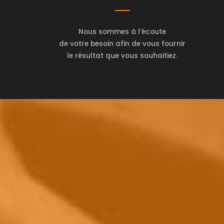
Nous sommes à l’écoute
de votre besoin afin de vous fournir
le résultat que vous souhaitiez.