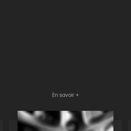
En savoir +