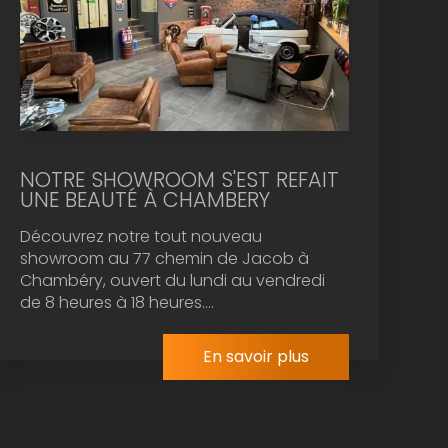
NOTRE SHOWROOM S'EST REFAIT
UNE BEAUTÉ À CHAMBERY
Découvrez notre tout nouveau
showroom au 77 chemin de Jacob à
Chambéry, ouvert du lundi au vendredi
de 8 heures à 18 heures....
En savoir plus