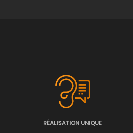
RÉALISATION UNIQUE