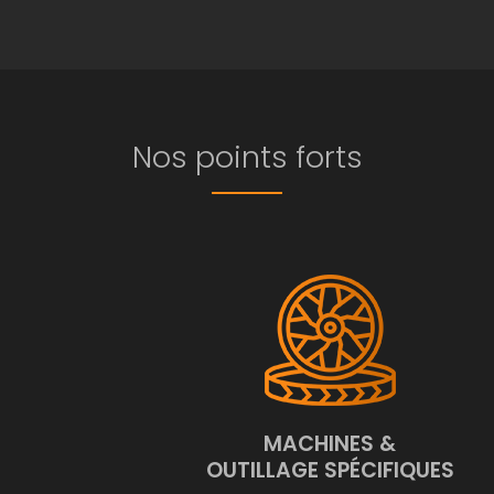
Nos points forts
MACHINES &
OUTILLAGE SPÉCIFIQUES