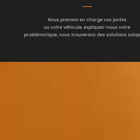
Nous prenons en charge vos jantes
ou votre véhicule, expliquez-nous votre
problématique, nous trouverons des solutions adap