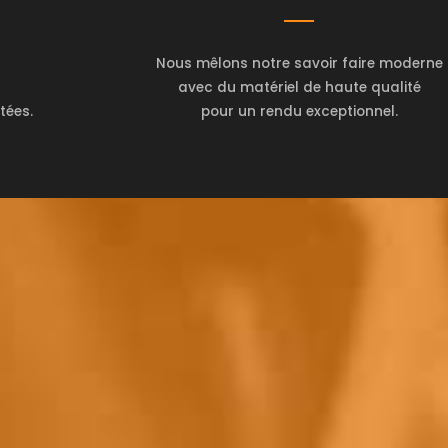
Nous mêlons notre savoir faire moderne
avec du matériel de haute qualité
tées.
pour un rendu exceptionnel.