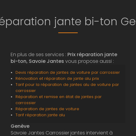
 réparation jante bi-ton G
En plus de ses services :
Prix réparation jante
bi-ton, Savoie Jantes
vous propose aussi :
Devis réparation de jantes de voiture par carrossier
Rénovation et réparation de jante alu prix
Tarif pour la réparation de jantes alu de voiture par
carrossier
Réparation et remise en état de jantes par
carrossier
Réparation de jantes de voiture
Tarif réparation jante alu
Genève
Savoie Jantes Carrossier jantes intervient à