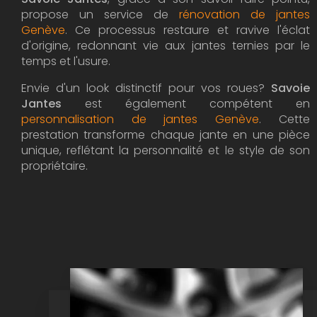
propose un service de
rénovation de jantes
Genève
. Ce processus restaure et ravive l'éclat
d'origine, redonnant vie aux jantes ternies par le
temps et l'usure.
Envie d'un look distinctif pour vos roues?
Savoie
Jantes
est également compétent en
personnalisation de jantes Genève
. Cette
prestation transforme chaque jante en une pièce
unique, reflétant la personnalité et le style de son
propriétaire.