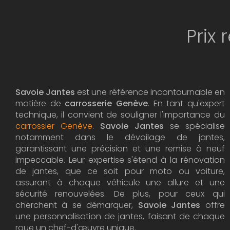
Prix
Savoie Jantes
est une référence incontournable en
matière de
carrosserie Genève
. En tant qu'expert
technique, il convient de souligner l'importance du
carrossier Genève
.
Savoie Jantes
se spécialise
notamment dans le dévoilage de jantes,
garantissant une précision et une remise à neuf
impeccable. Leur expertise s'étend à la rénovation
de jantes, que ce soit pour moto ou voiture,
assurant à chaque véhicule une allure et une
sécurité renouvelées. De plus, pour ceux qui
cherchent à se démarquer,
Savoie Jantes
offre
une personnalisation de jantes, faisant de chaque
roue un chef-d'œuvre unique.