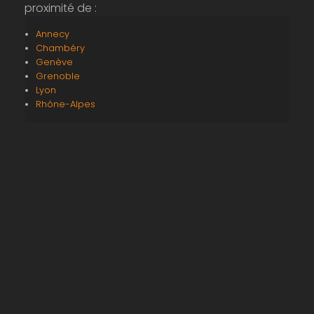
proximité de :
Annecy
Chambéry
Genève
Grenoble
Lyon
Rhône-Alpes