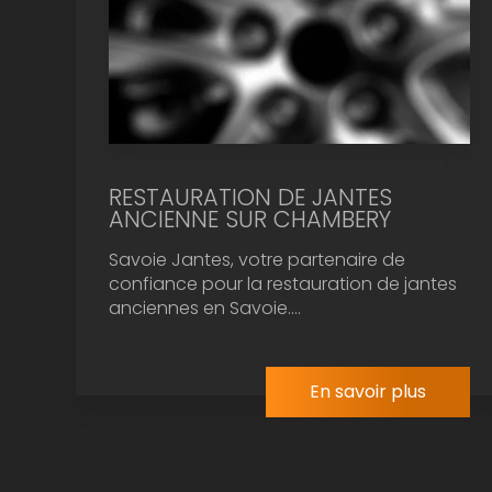
RESTAURATION DE JANTES
ANCIENNE SUR CHAMBERY
Savoie Jantes, votre partenaire de
confiance pour la restauration de jantes
anciennes en Savoie....
En savoir plus