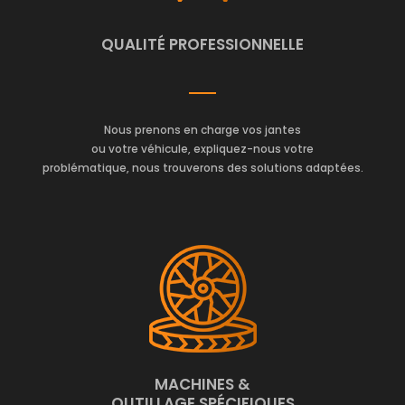
QUALITÉ PROFESSIONNELLE
Nous prenons en charge vos jantes
ou votre véhicule, expliquez-nous votre
problématique, nous trouverons des solutions adaptées.
MACHINES &
OUTILLAGE SPÉCIFIQUES