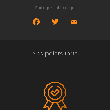
Partagez cette page
Facebook
Twitter
Email
Nos points forts