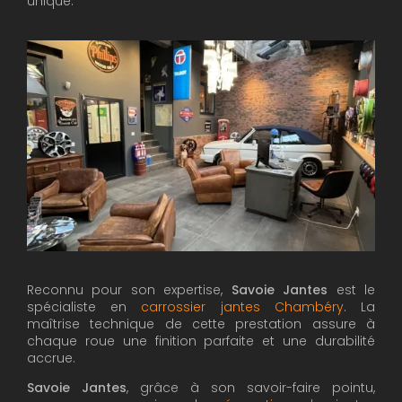
unique.
Reconnu pour son expertise,
Savoie Jantes
est le
spécialiste en
carrossier jantes Chambéry
. La
maîtrise technique de cette prestation assure à
chaque roue une finition parfaite et une durabilité
accrue.
Savoie Jantes
, grâce à son savoir-faire pointu,