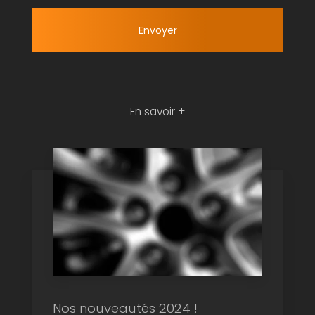
En savoir +
Nos nouveautés 2024 !