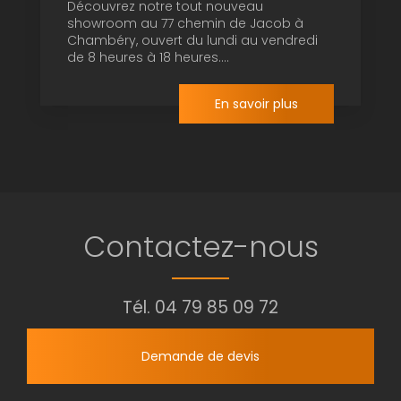
Découvrez notre tout nouveau
showroom au 77 chemin de Jacob à
Chambéry, ouvert du lundi au vendredi
de 8 heures à 18 heures....
En savoir plus
Contactez-nous
Tél.
04 79 85 09 72
Demande de devis