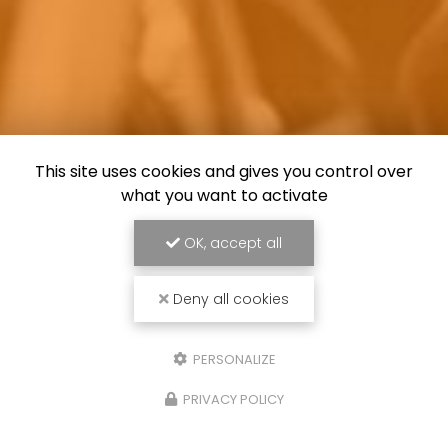
This site uses cookies and gives you control over
what you want to activate
OK, accept all
Deny all cookies
PERSONALIZE
PRIVACY POLICY