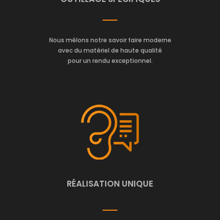
Nous mêlons notre savoir faire moderne
avec du matériel de haute qualité
pour un rendu exceptionnel.
RÉALISATION UNIQUE