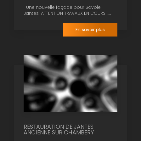
Une nouvelle façade pour Savoie
Jantes. ATTENTION TRAVAUX EN COURS......
En savoir plus
RESTAURATION DE JANTES
ANCIENNE SUR CHAMBERY