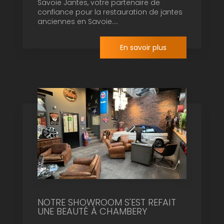
Savoie Jantes, votre partenaire de
confiance pour la restauration de jantes
anciennes en Savoie....
En savoir plus
NOTRE SHOWROOM S'EST REFAIT
UNE BEAUTÉ À CHAMBERY