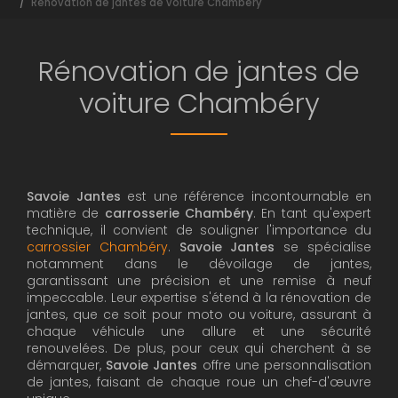
Rénovation de jantes de voiture Chambéry
Rénovation de jantes de
voiture Chambéry
Savoie Jantes
est une référence incontournable en
matière de
carrosserie Chambéry
. En tant qu'expert
technique, il convient de souligner l'importance du
carrossier Chambéry
.
Savoie Jantes
se spécialise
notamment dans le dévoilage de jantes,
garantissant une précision et une remise à neuf
impeccable. Leur expertise s'étend à la rénovation de
jantes, que ce soit pour moto ou voiture, assurant à
chaque véhicule une allure et une sécurité
renouvelées. De plus, pour ceux qui cherchent à se
démarquer,
Savoie Jantes
offre une personnalisation
de jantes, faisant de chaque roue un chef-d'œuvre