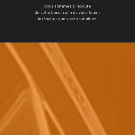
Nous sommes à l’écoute
de votre besoin afin de vous fournir
le résultat que vous souhaitiez.