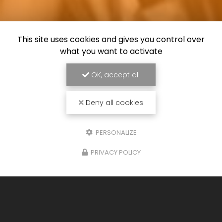
This site uses cookies and gives you control over
what you want to activate
OK, accept all
Deny all cookies
PERSONALIZE
PRIVACY POLICY