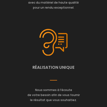
avec du matériel de haute qualité
pour un rendu exceptionnel.
RÉALISATION UNIQUE
Nous sommes à l’écoute
de votre besoin afin de vous fournir
le résultat que vous souhaitiez.