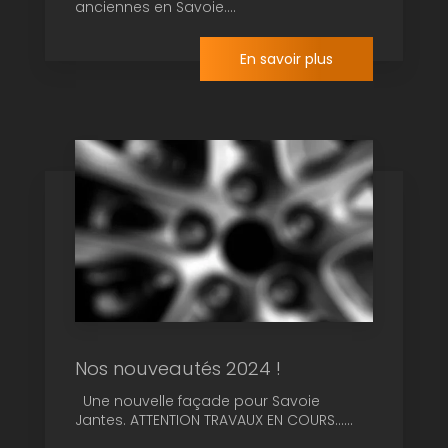
anciennes en Savoie....
En savoir plus
Nos nouveautés 2024 !
Une nouvelle façade pour Savoie
Jantes. ATTENTION TRAVAUX EN COURS......