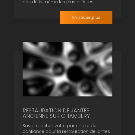
des défis même les plus difficiles....
En savoir plus
RESTAURATION DE JANTES
ANCIENNE SUR CHAMBERY
Savoie Jantes, votre partenaire de
confiance pour la restauration de jantes