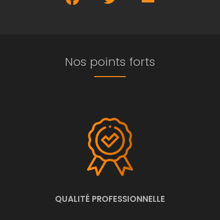
Nos points forts
QUALITÉ PROFESSIONNELLE