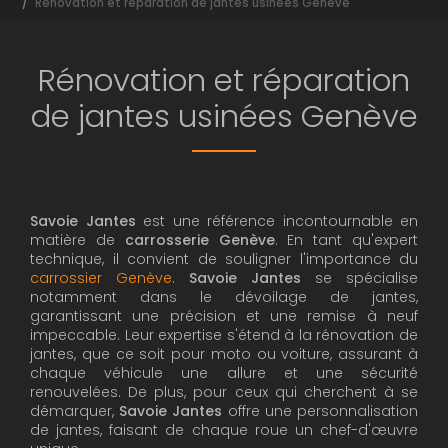
Rénovation et réparation de jantes usinées Genève
Rénovation et réparation
de jantes usinées Genève
Savoie Jantes
est une référence incontournable en
matière de
carrosserie Genève
. En tant qu'expert
technique, il convient de souligner l'importance du
carrossier Genève
.
Savoie Jantes
se spécialise
notamment dans le dévoilage de jantes,
garantissant une précision et une remise à neuf
impeccable. Leur expertise s'étend à la rénovation de
jantes, que ce soit pour moto ou voiture, assurant à
chaque véhicule une allure et une sécurité
renouvelées. De plus, pour ceux qui cherchent à se
démarquer,
Savoie Jantes
offre une personnalisation
de jantes, faisant de chaque roue un chef-d'œuvre