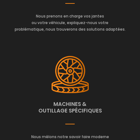
Nous prenons en charge vos jantes
ou votre véhicule, expliquez-nous votre
problématique, nous trouverons des solutions adaptées.
MACHINES &
OUTILLAGE SPÉCIFIQUES
Nous mêlons notre savoir faire moderne