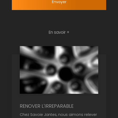
En savoir +
RENOVER L'IRREPARABLE
Chez Savoie Jantes, nous aimons relever