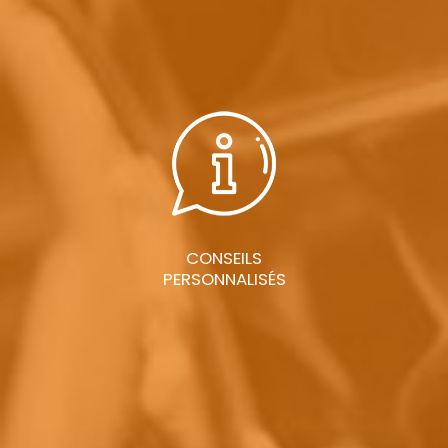
CONSEILS
PERSONNALISÉS