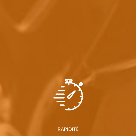
RAPIDITÉ