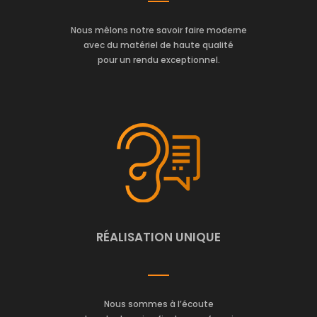
Nous mêlons notre savoir faire moderne
avec du matériel de haute qualité
pour un rendu exceptionnel.
RÉALISATION UNIQUE
Nous sommes à l’écoute