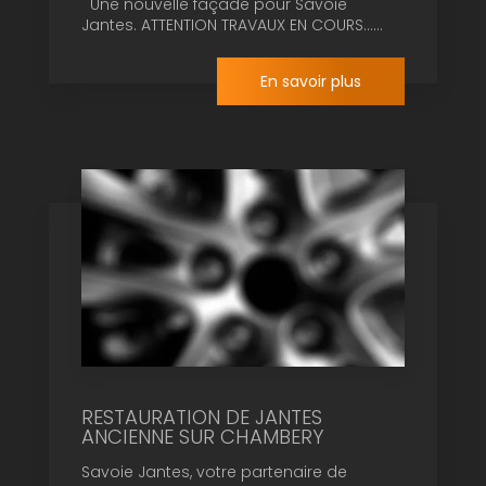
Une nouvelle façade pour Savoie
Jantes. ATTENTION TRAVAUX EN COURS......
En savoir plus
RESTAURATION DE JANTES
ANCIENNE SUR CHAMBERY
Savoie Jantes, votre partenaire de