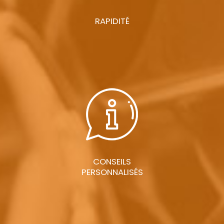
RAPIDITÉ
CONSEILS
PERSONNALISÉS