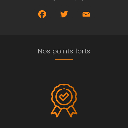
Facebook
Twitter
Email
Nos points forts