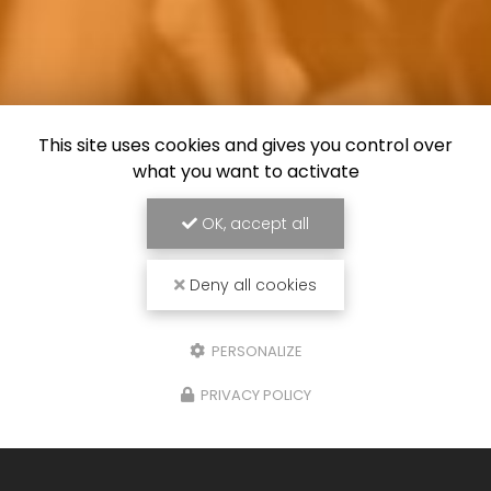
This site uses cookies and gives you control over
what you want to activate
OK, accept all
Deny all cookies
PERSONALIZE
PRIVACY POLICY