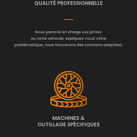
QUALITÉ PROFESSIONNELLE
Nous prenons en charge vos jantes
ou votre véhicule, expliquez-nous votre
problématique, nous trouverons des solutions adaptées.
MACHINES &
OUTILLAGE SPÉCIFIQUES