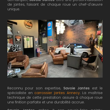
de jantes, faisant de chaque roue un chef-d'œuvre
unique.
Reconnu pour son expertise,
Savoie Jantes
est le
spécialiste en
carrossier jantes Annecy
. La maîtrise
technique de cette prestation assure à chaque roue
une finition parfaite et une durabilité accrue.