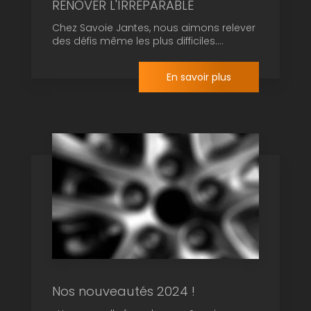
RENOVER L'IRREPARABLE
Chez Savoie Jantes, nous aimons relever
des défis même les plus difficiles....
En savoir plus
Nos nouveautés 2024 !